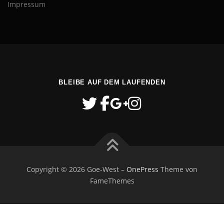
Impressum
BLEIBE AUF DEM LAUFENDEN
Copyright © 2026 Goe-West
–
OnePress
Theme von
FameThemes